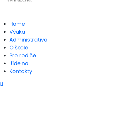
Home
Výuka
Administrativa
O škole
Pro rodiče
Jídelna
Kontakty