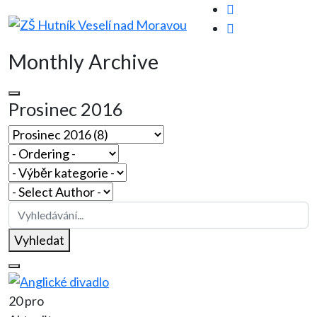
Monthly Archive
Prosinec 2016
Vyhledat
20 pro