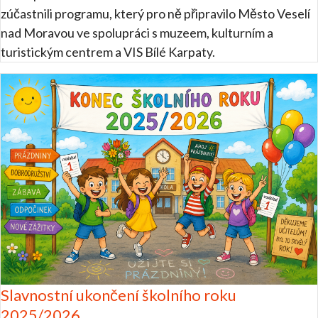
zúčastnili programu, který pro ně připravilo Město Veselí
nad Moravou ve spolupráci s muzeem, kulturním a
turistickým centrem a VIS Bílé Karpaty.
Slavnostní ukončení školního roku
2025/2026