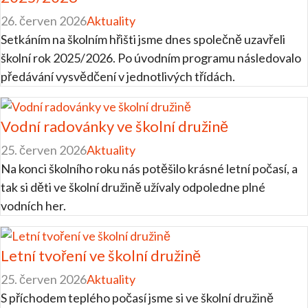
26. červen 2026
Aktuality
Setkáním na školním hřišti jsme dnes společně uzavřeli
školní rok 2025/2026. Po úvodním programu následovalo
předávání vysvědčení v jednotlivých třídách.
Vodní radovánky ve školní družině
25. červen 2026
Aktuality
Na konci školního roku nás potěšilo krásné letní počasí, a
tak si děti ve školní družině užívaly odpoledne plné
vodních her.
Letní tvoření ve školní družině
25. červen 2026
Aktuality
S příchodem teplého počasí jsme si ve školní družině