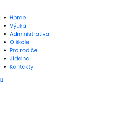
Home
Výuka
Administrativa
O škole
Pro rodiče
Jídelna
Kontakty