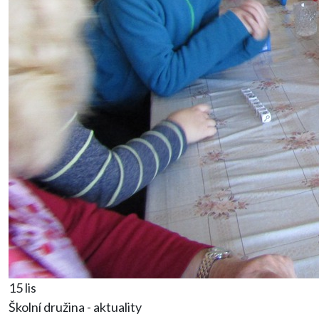
15 lis
Školní družina - aktuality