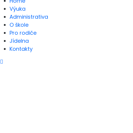
Home
Výuka
Administrativa
O škole
Pro rodiče
Jídelna
Kontakty