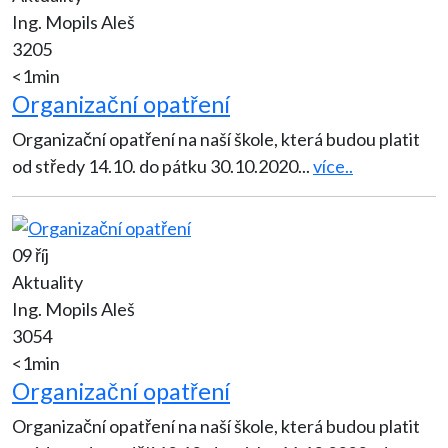
Ing. Mopils Aleš
3205
<1min
Organizační opatření
Organizační opatření na naší škole, která budou platit
od středy 14.10. do pátku 30.10.2020
...
více..
09 říj
Aktuality
Ing. Mopils Aleš
3054
<1min
Organizační opatření
Organizační opatření na naší škole, která budou platit