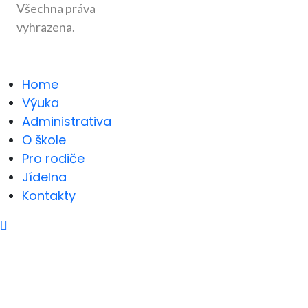
Všechna práva
vyhrazena.
Home
Výuka
Administrativa
O škole
Pro rodiče
Jídelna
Kontakty