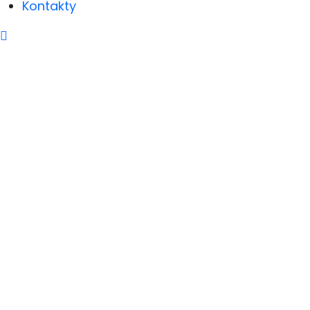
Kontakty