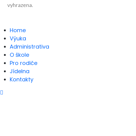
vyhrazena.
Home
Výuka
Administrativa
O škole
Pro rodiče
Jídelna
Kontakty