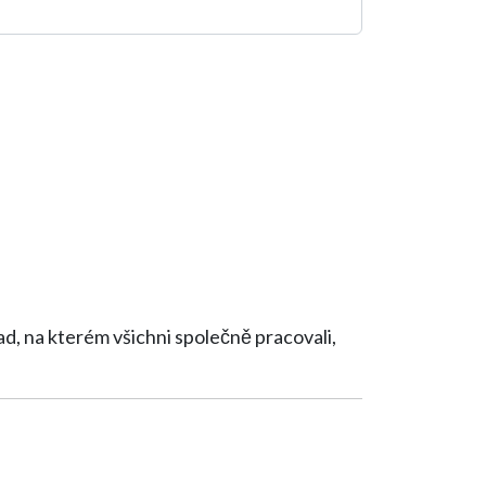
rad, na kterém všichni společně pracovali,