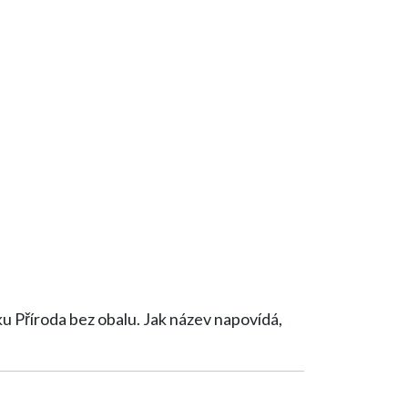
alu. Jak název napovídá,