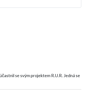
častnil se svým projektem R.U.R. Jedná se