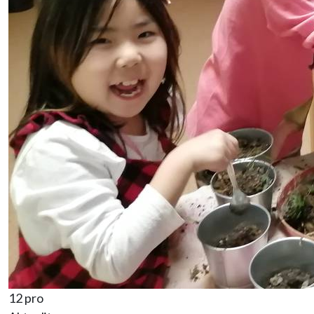
12 pro