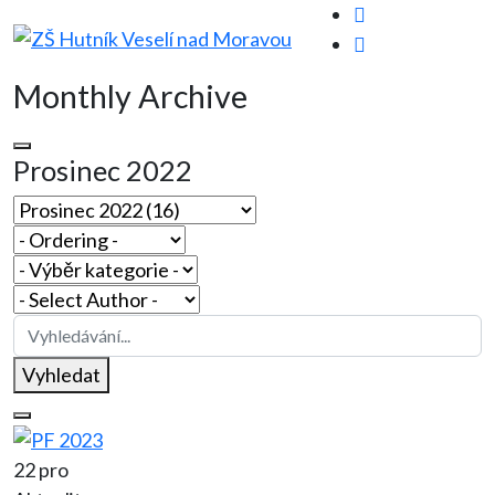
Monthly Archive
Prosinec 2022
Vyhledat
22 pro