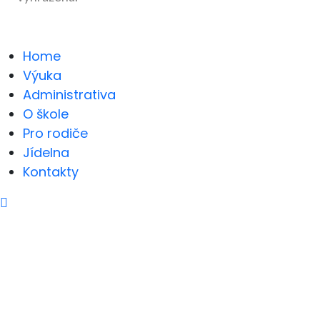
Home
Výuka
Administrativa
O škole
Pro rodiče
Jídelna
Kontakty