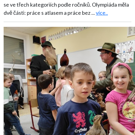
se ve třech kategoriích podle ročníků. Olympiáda měla
dvě části: práce s atlasem a práce bez
...
více..