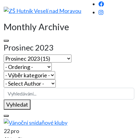
Monthly Archive
Prosinec 2023
Vyhledat
22 pro