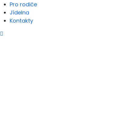
Pro rodiče
Jídelna
Kontakty