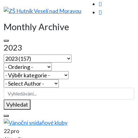
Monthly Archive
2023
Vyhledat
22 pro