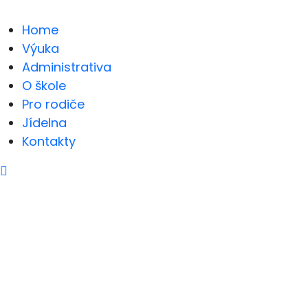
Home
Výuka
Administrativa
O škole
Pro rodiče
Jídelna
Kontakty