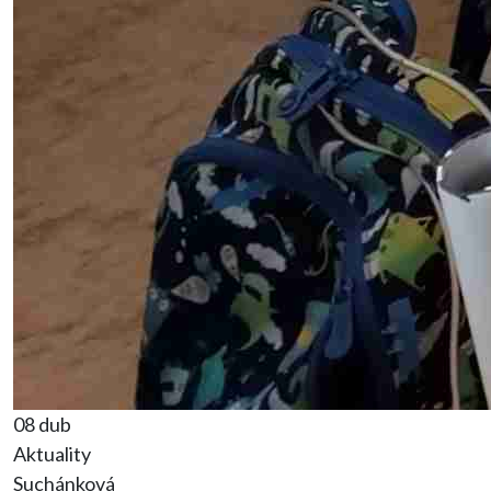
08 dub
Aktuality
Suchánková