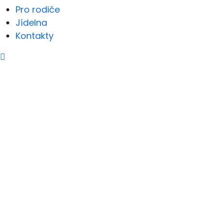
Pro rodiče
Jídelna
Kontakty