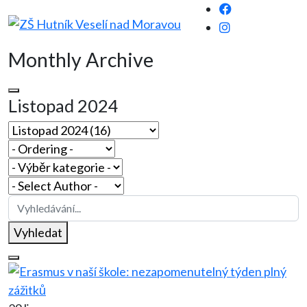
Monthly Archive
Listopad 2024
Vyhledat