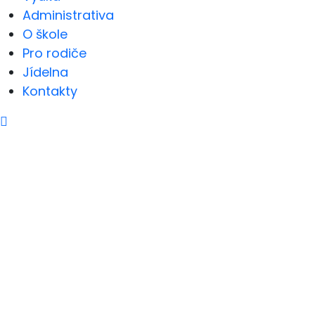
Administrativa
O škole
Pro rodiče
Jídelna
Kontakty