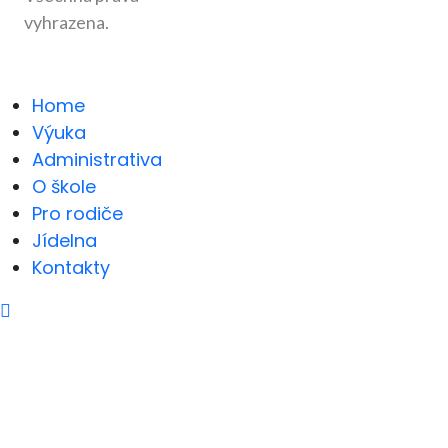
vyhrazena.
Home
Výuka
Administrativa
O škole
Pro rodiče
Jídelna
Kontakty