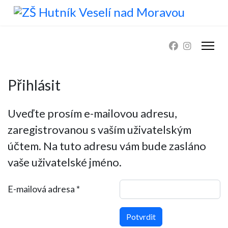
Přihlásit
Uveďte prosím e-mailovou adresu,
zaregistrovanou s vaším uživatelským
účtem. Na tuto adresu vám bude zasláno
vaše uživatelské jméno.
E-mailová adresa
*
Potvrdit