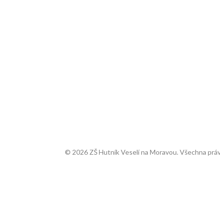
© 2026 ZŠ Hutník Veselí na Moravou. Všechna práv