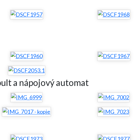
ult a nápojový automat