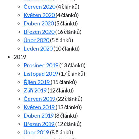
Červen 2020
(4 článků)
Květen 2020
(4 článků)
Duben 2020
(5 článků)
Březen 2020
(16 článků)
Únor 2020
(5 článků)
Leden 2020
(10 článků)
2019
Prosinec 2019
(13 článků)
Listopad 2019
(17 článků)
Říjen 2019
(15 článků)
Září 2019
(12 článků)
Červen 2019
(22 článků)
Květen 2019
(13 článků)
Duben 2019
(8 článků)
Březen 2019
(12 článků)
Únor 2019
(8 článků)