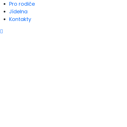
Pro rodiče
Jídelna
Kontakty