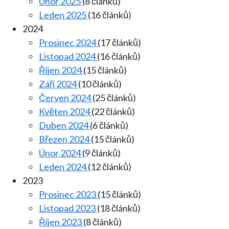
Únor 2025
(8 článků)
Leden 2025
(16 článků)
2024
Prosinec 2024
(17 článků)
Listopad 2024
(16 článků)
Říjen 2024
(15 článků)
Září 2024
(10 článků)
Červen 2024
(25 článků)
Květen 2024
(22 článků)
Duben 2024
(6 článků)
Březen 2024
(15 článků)
Únor 2024
(9 článků)
Leden 2024
(12 článků)
2023
Prosinec 2023
(15 článků)
Listopad 2023
(18 článků)
Říjen 2023
(8 článků)