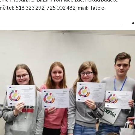
ně tel: 518 323 292, 725 002 482; mail: Tato e-