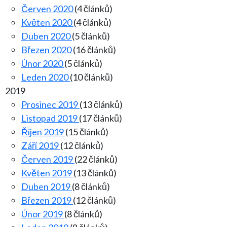
Červen 2020
(4 článků)
Květen 2020
(4 článků)
Duben 2020
(5 článků)
Březen 2020
(16 článků)
Únor 2020
(5 článků)
Leden 2020
(10 článků)
2019
Prosinec 2019
(13 článků)
Listopad 2019
(17 článků)
Říjen 2019
(15 článků)
Září 2019
(12 článků)
Červen 2019
(22 článků)
Květen 2019
(13 článků)
Duben 2019
(8 článků)
Březen 2019
(12 článků)
Únor 2019
(8 článků)