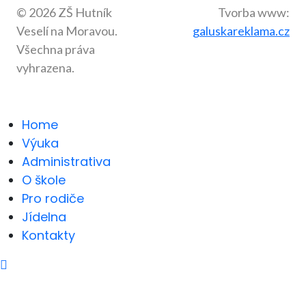
© 2026 ZŠ Hutník
Tvorba www:
Veselí na Moravou.
galuskareklama.cz
Všechna práva
vyhrazena.
Home
Výuka
Administrativa
O škole
Pro rodiče
Jídelna
Kontakty