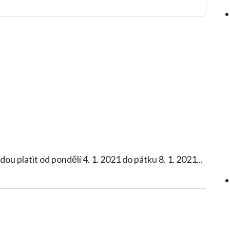
dou platit od pondělí 4. 1. 2021 do pátku 8. 1. 2021
...