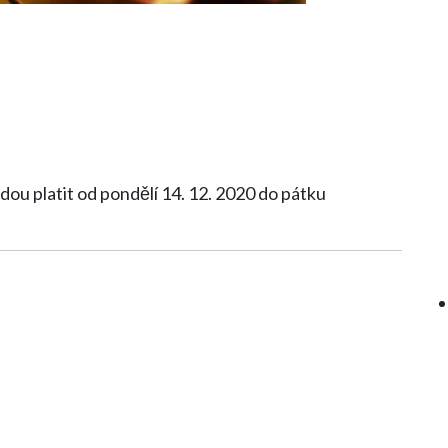
dou platit od pondělí 14. 12. 2020 do pátku