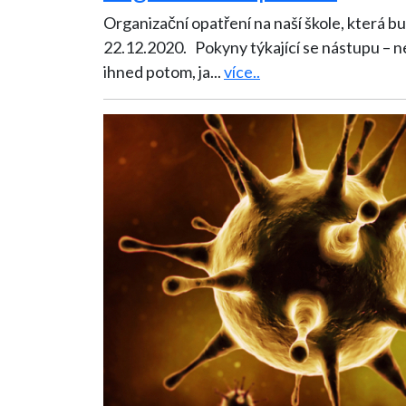
Organizační opatření na naší škole, která bu
22.12.2020. Pokyny týkající se nástupu – 
ihned potom, ja
...
více..