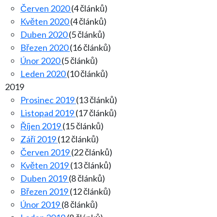
Červen 2020
(4 článků)
Květen 2020
(4 článků)
Duben 2020
(5 článků)
Březen 2020
(16 článků)
Únor 2020
(5 článků)
Leden 2020
(10 článků)
2019
Prosinec 2019
(13 článků)
Listopad 2019
(17 článků)
Říjen 2019
(15 článků)
Září 2019
(12 článků)
Červen 2019
(22 článků)
Květen 2019
(13 článků)
Duben 2019
(8 článků)
Březen 2019
(12 článků)
Únor 2019
(8 článků)