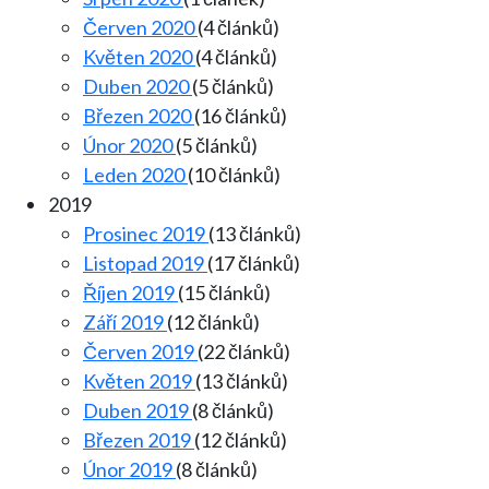
Červen 2020
(4 článků)
Květen 2020
(4 článků)
Duben 2020
(5 článků)
Březen 2020
(16 článků)
Únor 2020
(5 článků)
Leden 2020
(10 článků)
2019
Prosinec 2019
(13 článků)
Listopad 2019
(17 článků)
Říjen 2019
(15 článků)
Září 2019
(12 článků)
Červen 2019
(22 článků)
Květen 2019
(13 článků)
Duben 2019
(8 článků)
Březen 2019
(12 článků)
Únor 2019
(8 článků)