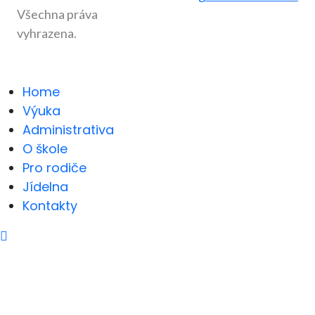
Všechna práva
vyhrazena.
Home
Výuka
Administrativa
O škole
Pro rodiče
Jídelna
Kontakty