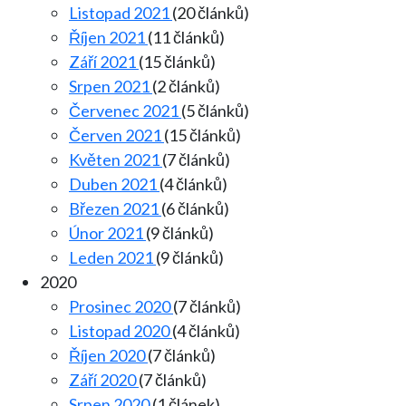
Listopad 2021
(20 článků)
Říjen 2021
(11 článků)
Září 2021
(15 článků)
Srpen 2021
(2 článků)
Červenec 2021
(5 článků)
Červen 2021
(15 článků)
Květen 2021
(7 článků)
Duben 2021
(4 článků)
Březen 2021
(6 článků)
Únor 2021
(9 článků)
Leden 2021
(9 článků)
2020
Prosinec 2020
(7 článků)
Listopad 2020
(4 článků)
Říjen 2020
(7 článků)
Září 2020
(7 článků)
Srpen 2020
(1 článek)