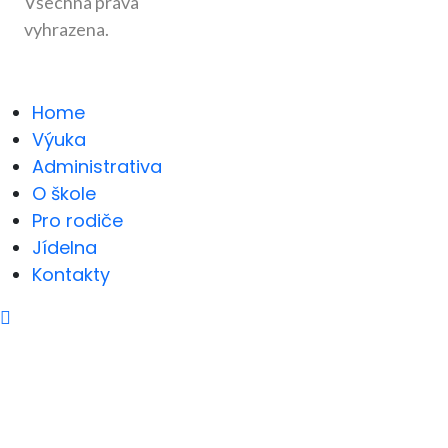
Všechna práva
vyhrazena.
Home
Výuka
Administrativa
O škole
Pro rodiče
Jídelna
Kontakty