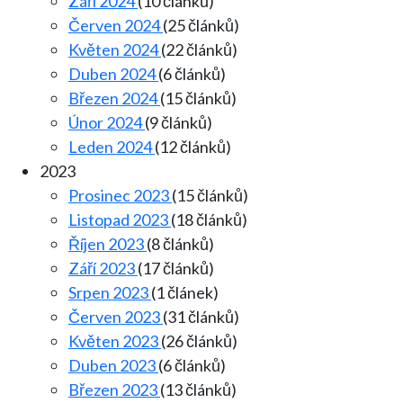
Září 2024
(10 článků)
Červen 2024
(25 článků)
Květen 2024
(22 článků)
Duben 2024
(6 článků)
Březen 2024
(15 článků)
Únor 2024
(9 článků)
Leden 2024
(12 článků)
2023
Prosinec 2023
(15 článků)
Listopad 2023
(18 článků)
Říjen 2023
(8 článků)
Září 2023
(17 článků)
Srpen 2023
(1 článek)
Červen 2023
(31 článků)
Květen 2023
(26 článků)
Duben 2023
(6 článků)
Březen 2023
(13 článků)