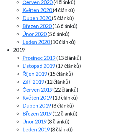
Červen 2020
(4 článků)
Květen 2020
(4 článků)
Duben 2020
(5 článků)
Březen 2020
(16 článků)
Únor 2020
(5 článků)
Leden 2020
(10 článků)
2019
Prosinec 2019
(13 článků)
Listopad 2019
(17 článků)
Říjen 2019
(15 článků)
Září 2019
(12 článků)
Červen 2019
(22 článků)
Květen 2019
(13 článků)
Duben 2019
(8 článků)
Březen 2019
(12 článků)
Únor 2019
(8 článků)
Leden 2019
(8 článků)