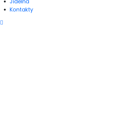
Jídelna
Kontakty