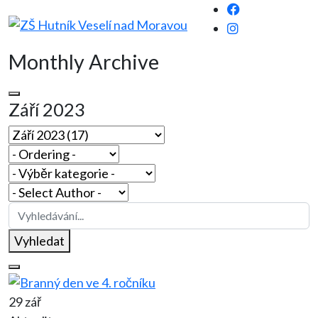
Monthly Archive
Září 2023
Vyhledat
29 zář