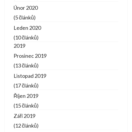
Únor 2020
(5 článků)
Leden 2020
(10 článků)
2019
Prosinec 2019
(13 článků)
Listopad 2019
(17 článků)
Říjen 2019
(15 článků)
Září 2019
(12 článků)