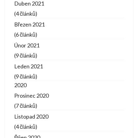
Duben 2021
(4 článků)
Březen 2021
(6 článků)
Únor 2021
(9 článků)
Leden 2021
(9 článků)
2020
Prosinec 2020
(7 článků)
Listopad 2020
(4 článků)
Říjen 2020