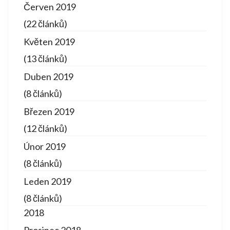
Červen 2019
(22 článků)
Květen 2019
(13 článků)
Duben 2019
(8 článků)
Březen 2019
(12 článků)
Únor 2019
(8 článků)
Leden 2019
(8 článků)
2018
Prosinec 2018