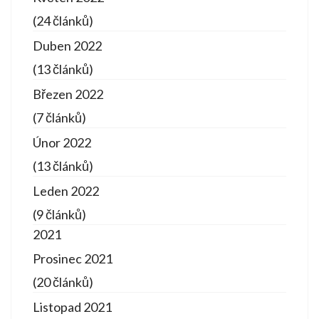
(24 článků)
Duben 2022
(13 článků)
Březen 2022
(7 článků)
Únor 2022
(13 článků)
Leden 2022
(9 článků)
2021
Prosinec 2021
(20 článků)
Listopad 2021