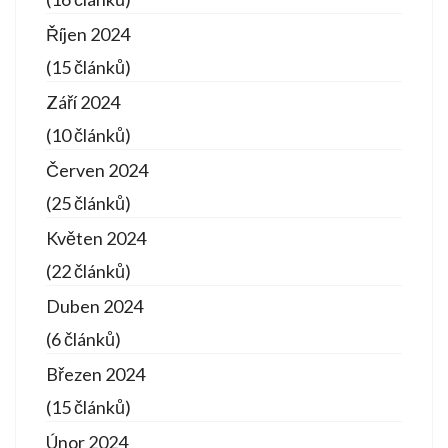
Říjen 2024
(15 článků)
Září 2024
(10 článků)
Červen 2024
(25 článků)
Květen 2024
(22 článků)
Duben 2024
(6 článků)
Březen 2024
(15 článků)
Únor 2024