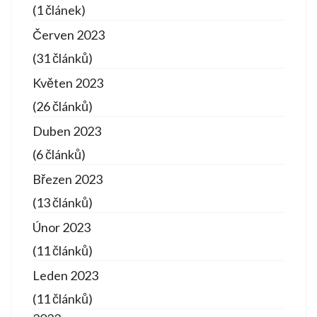
(1 článek)
Červen 2023
(31 článků)
Květen 2023
(26 článků)
Duben 2023
(6 článků)
Březen 2023
(13 článků)
Únor 2023
(11 článků)
Leden 2023
(11 článků)