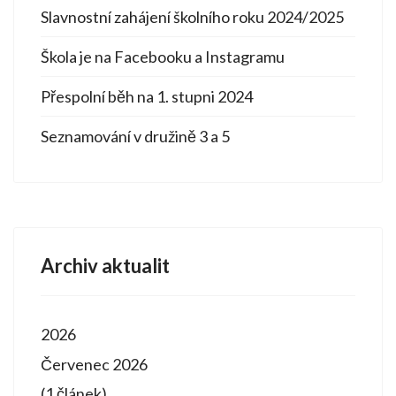
Slavnostní zahájení školního roku 2024/2025
Škola je na Facebooku a Instagramu
Přespolní běh na 1. stupni 2024
Seznamování v družině 3 a 5
Archiv aktualit
2026
Červenec 2026
(1 článek)