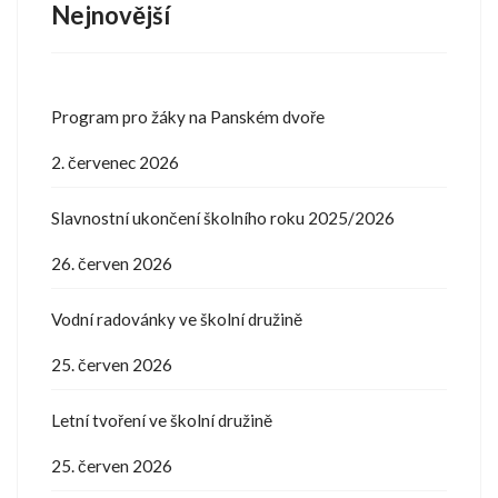
Nejnovější
Program pro žáky na Panském dvoře
2. červenec 2026
Slavnostní ukončení školního roku 2025/2026
26. červen 2026
Vodní radovánky ve školní družině
25. červen 2026
Letní tvoření ve školní družině
25. červen 2026