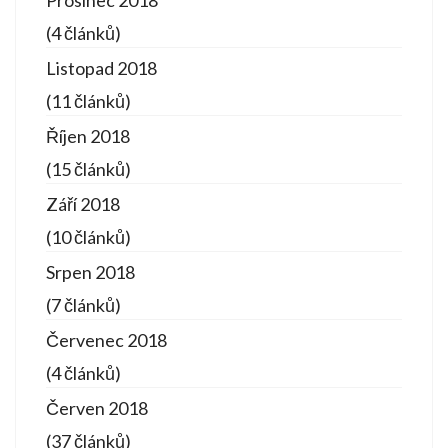
(4 článků)
Listopad 2018
(11 článků)
Říjen 2018
(15 článků)
Září 2018
(10 článků)
Srpen 2018
(7 článků)
Červenec 2018
(4 článků)
Červen 2018
(37 článků)