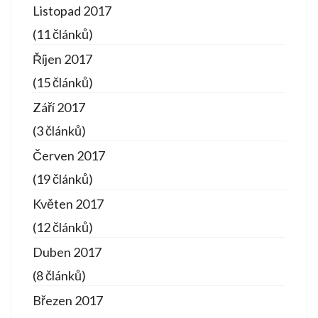
Listopad 2017
(11 článků)
Říjen 2017
(15 článků)
Září 2017
(3 článků)
Červen 2017
(19 článků)
Květen 2017
(12 článků)
Duben 2017
(8 článků)
Březen 2017