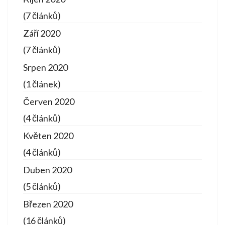
(7 článků)
Září 2020
(7 článků)
Srpen 2020
(1 článek)
Červen 2020
(4 článků)
Květen 2020
(4 článků)
Duben 2020
(5 článků)
Březen 2020
(16 článků)