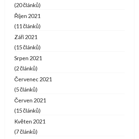
(20 článků)
Říjen 2021
(11 článků)
Září 2021
(15 článků)
Srpen 2021
(2 článků)
Červenec 2021
(5 článků)
Červen 2021
(15 článků)
Květen 2021
(7 článků)