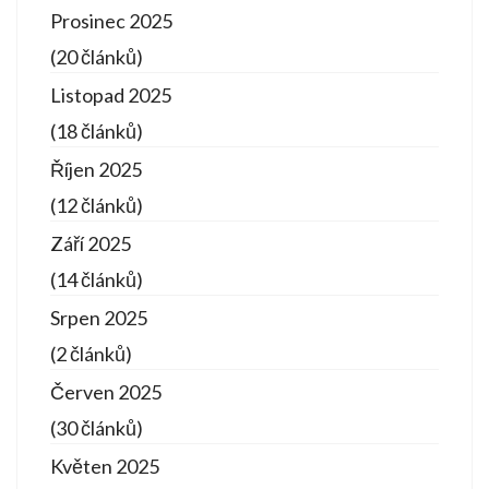
Prosinec 2025
(20 článků)
Listopad 2025
(18 článků)
Říjen 2025
(12 článků)
Září 2025
(14 článků)
Srpen 2025
(2 článků)
Červen 2025
(30 článků)
Květen 2025