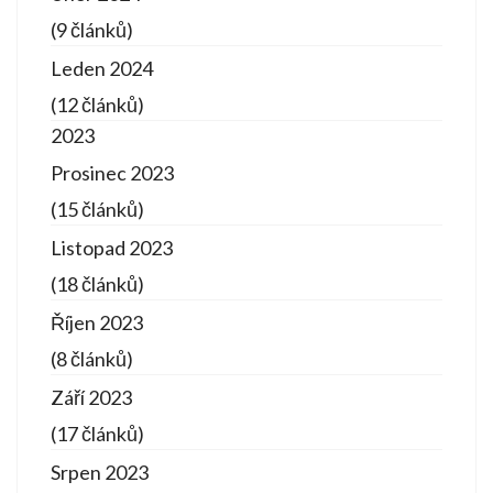
(9 článků)
Leden 2024
(12 článků)
2023
Prosinec 2023
(15 článků)
Listopad 2023
(18 článků)
Říjen 2023
(8 článků)
Září 2023
(17 článků)
Srpen 2023