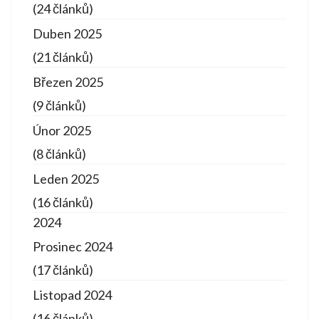
(24 článků)
Duben 2025
(21 článků)
Březen 2025
(9 článků)
Únor 2025
(8 článků)
Leden 2025
(16 článků)
2024
Prosinec 2024
(17 článků)
Listopad 2024
(16 článků)