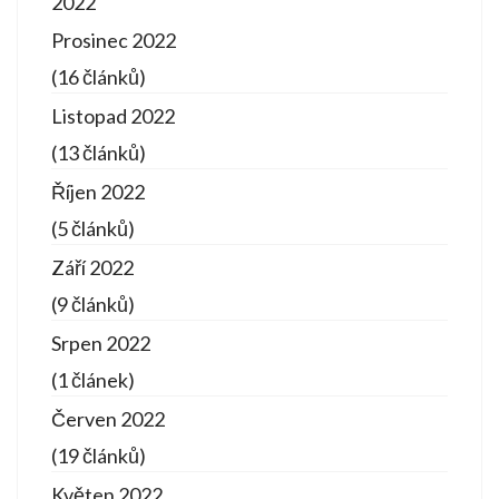
2022
Prosinec 2022
(16 článků)
Listopad 2022
(13 článků)
Říjen 2022
(5 článků)
Září 2022
(9 článků)
Srpen 2022
(1 článek)
Červen 2022
(19 článků)
Květen 2022