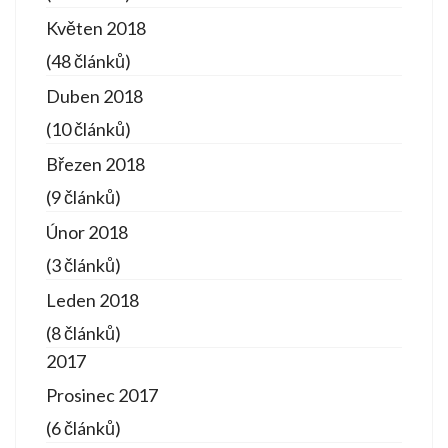
Květen 2018
(48 článků)
Duben 2018
(10 článků)
Březen 2018
(9 článků)
Únor 2018
(3 článků)
Leden 2018
(8 článků)
2017
Prosinec 2017
(6 článků)