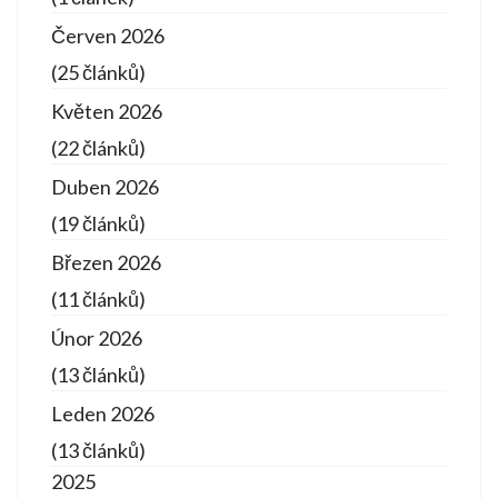
Červen 2026
(25 článků)
Květen 2026
(22 článků)
Duben 2026
(19 článků)
Březen 2026
(11 článků)
Únor 2026
(13 článků)
Leden 2026
(13 článků)
2025