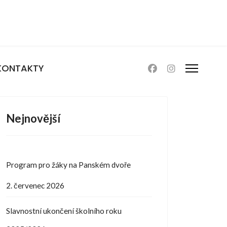
KONTAKTY
Nejnovější
Program pro žáky na Panském dvoře
2. červenec 2026
Slavnostní ukončení školního roku