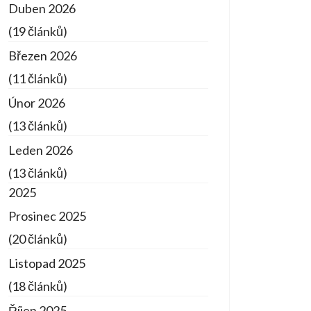
Duben 2026
(19 článků)
Březen 2026
(11 článků)
Únor 2026
(13 článků)
Leden 2026
(13 článků)
2025
Prosinec 2025
(20 článků)
Listopad 2025
(18 článků)
Říjen 2025