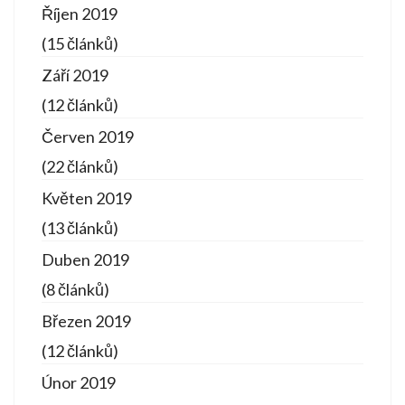
Říjen 2019
(15 článků)
Září 2019
(12 článků)
Červen 2019
(22 článků)
Květen 2019
(13 článků)
Duben 2019
(8 článků)
Březen 2019
(12 článků)
Únor 2019