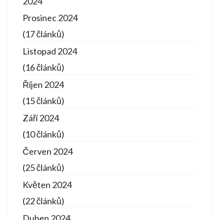
2024
Prosinec 2024
(17 článků)
Listopad 2024
(16 článků)
Říjen 2024
(15 článků)
Září 2024
(10 článků)
Červen 2024
(25 článků)
Květen 2024
(22 článků)
Duben 2024