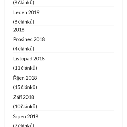
(8 článků)
Leden 2019
(8 článků)
2018
Prosinec 2018
(4 článků)
Listopad 2018
(11 článků)
Říjen 2018
(15 článků)
Září 2018
(10 článků)
Srpen 2018
(7 článků)