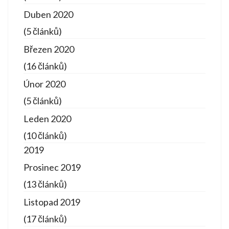
Duben 2020
(5 článků)
Březen 2020
(16 článků)
Únor 2020
(5 článků)
Leden 2020
(10 článků)
2019
Prosinec 2019
(13 článků)
Listopad 2019
(17 článků)