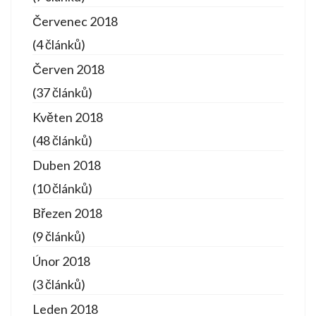
Červenec 2018
(4 článků)
Červen 2018
(37 článků)
Květen 2018
(48 článků)
Duben 2018
(10 článků)
Březen 2018
(9 článků)
Únor 2018
(3 článků)
Leden 2018