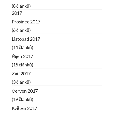
(8 článků)
2017
Prosinec 2017
(6 článků)
Listopad 2017
(11 článků)
Říjen 2017
(15 článků)
Září 2017
(3 článků)
Červen 2017
(19 článků)
Květen 2017