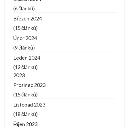
(6 článků)
Březen 2024
(15 článků)
Únor 2024
(9 článků)
Leden 2024
(12 článků)
2023
Prosinec 2023
(15 článků)
Listopad 2023
(18 článků)
Říjen 2023