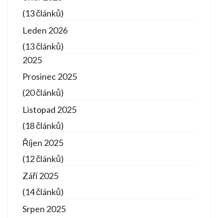
(13 článků)
Leden 2026
(13 článků)
2025
Prosinec 2025
(20 článků)
Listopad 2025
(18 článků)
Říjen 2025
(12 článků)
Září 2025
(14 článků)
Srpen 2025