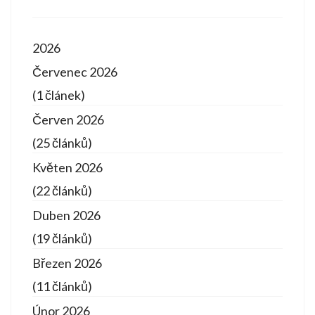
2026
Červenec 2026
(1 článek)
Červen 2026
(25 článků)
Květen 2026
(22 článků)
Duben 2026
(19 článků)
Březen 2026
(11 článků)
Únor 2026