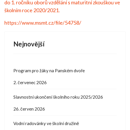
do 1. ročníku oborů vzdělání s maturitní zkouškou ve
školním roce 2020/2021.
https://www.msmt.cz/file/54758/
Nejnovější
Program pro žáky na Panském dvoře
2. červenec 2026
Slavnostní ukončení školního roku 2025/2026
26. červen 2026
Vodní radovánky ve školní družině