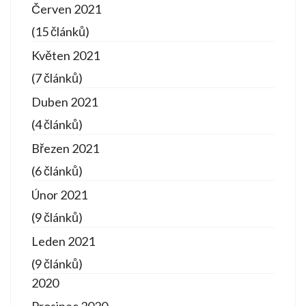
Červen 2021
(15 článků)
Květen 2021
(7 článků)
Duben 2021
(4 článků)
Březen 2021
(6 článků)
Únor 2021
(9 článků)
Leden 2021
(9 článků)
2020