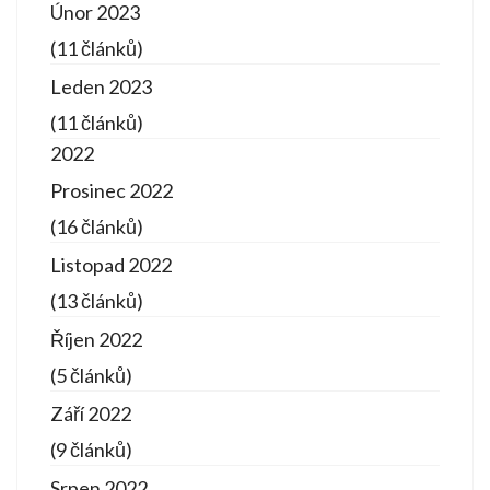
Únor 2023
(11 článků)
Leden 2023
(11 článků)
2022
Prosinec 2022
(16 článků)
Listopad 2022
(13 článků)
Říjen 2022
(5 článků)
Září 2022
(9 článků)
Srpen 2022