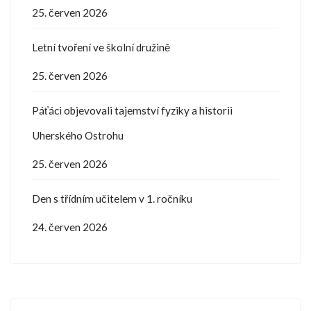
25. červen 2026
Letní tvoření ve školní družině
25. červen 2026
Páťáci objevovali tajemství fyziky a historii
Uherského Ostrohu
25. červen 2026
Den s třídním učitelem v 1. ročníku
24. červen 2026