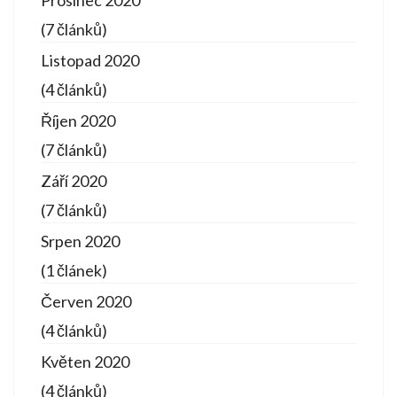
Prosinec 2020
(7 článků)
Listopad 2020
(4 článků)
Říjen 2020
(7 článků)
Září 2020
(7 článků)
Srpen 2020
(1 článek)
Červen 2020
(4 článků)
Květen 2020
(4 článků)