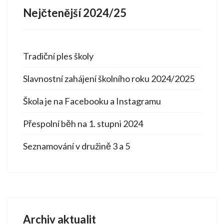
Nejčtenější 2024/25
Tradiční ples školy
Slavnostní zahájení školního roku 2024/2025
Škola je na Facebooku a Instagramu
Přespolní běh na 1. stupni 2024
Seznamování v družině 3 a 5
Archiv aktualit