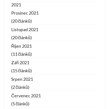
2021
Prosinec 2021
(20 článků)
Listopad 2021
(20 článků)
Říjen 2021
(11 článků)
Září 2021
(15 článků)
Srpen 2021
(2 článků)
Červenec 2021
(5 článků)