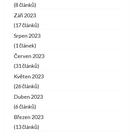
(8 článků)
Září 2023
(17 článků)
Srpen 2023
(1 článek)
Červen 2023
(31 článků)
Květen 2023
(26 článků)
Duben 2023
(6 článků)
Březen 2023
(13 článků)