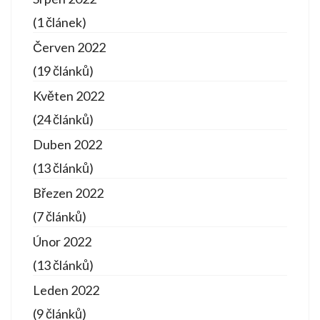
(1 článek)
Červen 2022
(19 článků)
Květen 2022
(24 článků)
Duben 2022
(13 článků)
Březen 2022
(7 článků)
Únor 2022
(13 článků)
Leden 2022
(9 článků)