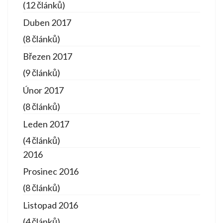
(12 článků)
Duben 2017
(8 článků)
Březen 2017
(9 článků)
Únor 2017
(8 článků)
Leden 2017
(4 článků)
2016
Prosinec 2016
(8 článků)
Listopad 2016
(4 článků)