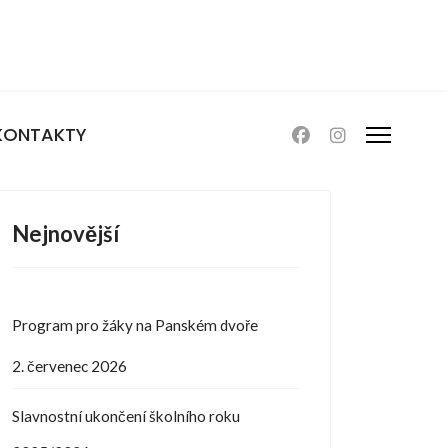
KONTAKTY
Nejnovější
Program pro žáky na Panském dvoře
2. červenec 2026
Slavnostní ukončení školního roku