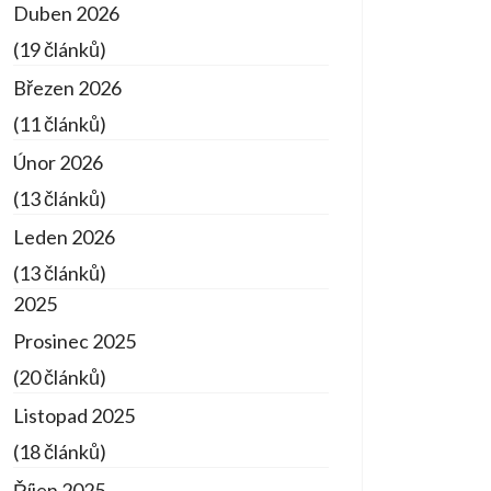
Duben 2026
(19 článků)
Březen 2026
(11 článků)
Únor 2026
(13 článků)
Leden 2026
(13 článků)
2025
Prosinec 2025
(20 článků)
Listopad 2025
(18 článků)
Říjen 2025