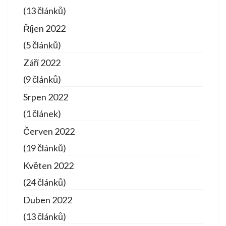
(13 článků)
Říjen 2022
(5 článků)
Září 2022
(9 článků)
Srpen 2022
(1 článek)
Červen 2022
(19 článků)
Květen 2022
(24 článků)
Duben 2022
(13 článků)