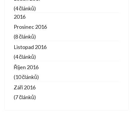
(4 článků)
2016
Prosinec 2016
(8 článků)
Listopad 2016
(4 článků)
Říjen 2016
(10 článků)
Září 2016
(7 článků)