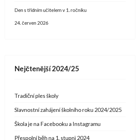
Den s třídním učitelem v 1. ročníku
24. červen 2026
Nejčtenější 2024/25
Tradiční ples školy
Slavnostní zahájení školního roku 2024/2025
Škola je na Facebooku a Instagramu
Přespolní běh na 1. stupni 2024