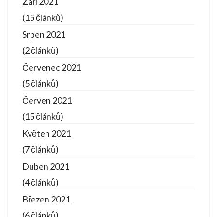
Září 2021
(15 článků)
Srpen 2021
(2 článků)
Červenec 2021
(5 článků)
Červen 2021
(15 článků)
Květen 2021
(7 článků)
Duben 2021
(4 článků)
Březen 2021
(6 článků)