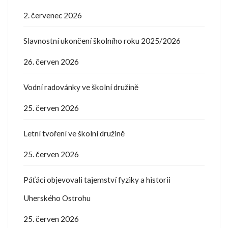
2. červenec 2026
Slavnostní ukončení školního roku 2025/2026
26. červen 2026
Vodní radovánky ve školní družině
25. červen 2026
Letní tvoření ve školní družině
25. červen 2026
Páťáci objevovali tajemství fyziky a historii
Uherského Ostrohu
25. červen 2026