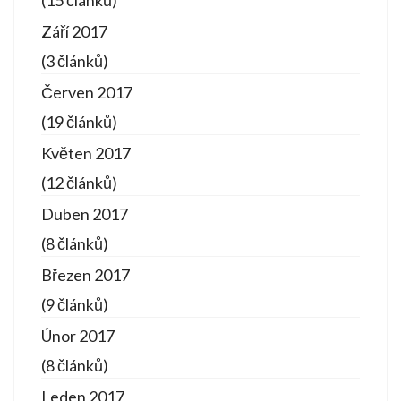
(15 článků)
Září 2017
(3 článků)
Červen 2017
(19 článků)
Květen 2017
(12 článků)
Duben 2017
(8 článků)
Březen 2017
(9 článků)
Únor 2017
(8 článků)
Leden 2017