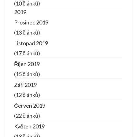
(10 článků)
2019
Prosinec 2019
(13 článků)
Listopad 2019
(17 článků)
Říjen 2019
(15 článků)
Září 2019
(12 článků)
Červen 2019
(22 článků)
Květen 2019
(13 článků)