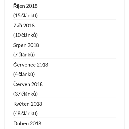
Říjen 2018
(15 článků)
Září 2018
(10 článků)
Srpen 2018
(7 článků)
Červenec 2018
(4 článků)
Červen 2018
(37 článků)
Květen 2018
(48 článků)
Duben 2018