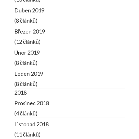
Duben 2019
(8 článků)
Březen 2019
(12 článků)
Únor 2019
(8 článků)
Leden 2019
(8 článků)
2018
Prosinec 2018
(4 článků)
Listopad 2018
(11 článků)