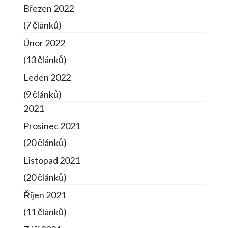
Březen 2022
(7 článků)
Únor 2022
(13 článků)
Leden 2022
(9 článků)
2021
Prosinec 2021
(20 článků)
Listopad 2021
(20 článků)
Říjen 2021
(11 článků)