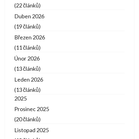
(22 článků)
Duben 2026
(19 článků)
Březen 2026
(11 článků)
Únor 2026
(13 článků)
Leden 2026
(13 článků)
2025
Prosinec 2025
(20 článků)
Listopad 2025