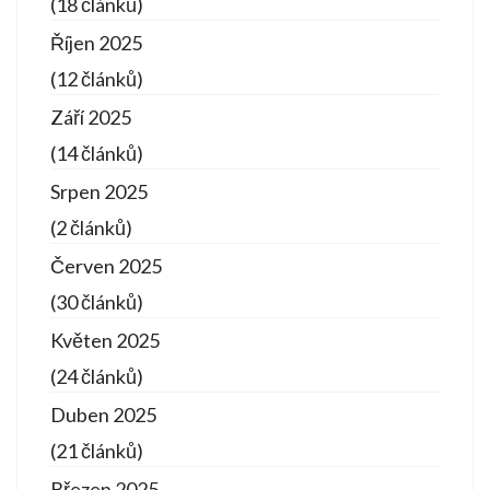
(18 článků)
Říjen 2025
(12 článků)
Září 2025
(14 článků)
Srpen 2025
(2 článků)
Červen 2025
(30 článků)
Květen 2025
(24 článků)
Duben 2025
(21 článků)
Březen 2025