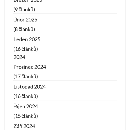
(9 článků)
Únor 2025
(8 článků)
Leden 2025
(16 článků)
2024
Prosinec 2024
(17 článků)
Listopad 2024
(16 článků)
Říjen 2024
(15 článků)
Září 2024