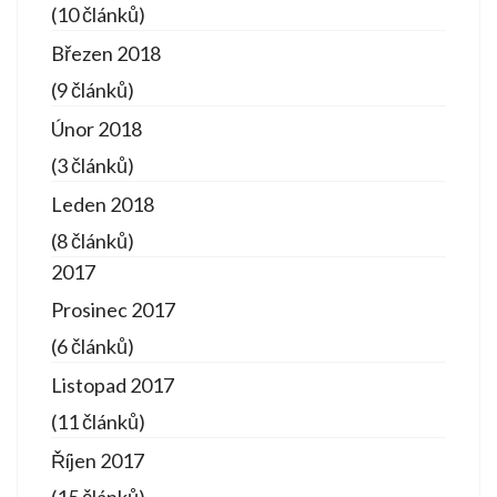
(10 článků)
Březen 2018
(9 článků)
Únor 2018
(3 článků)
Leden 2018
(8 článků)
2017
Prosinec 2017
(6 článků)
Listopad 2017
(11 článků)
Říjen 2017