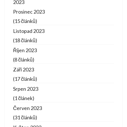
2023
Prosinec 2023
(15 článků)
Listopad 2023
(18 článků)
Říjen 2023
(8 článků)
Září 2023
(17 článků)
Srpen 2023
(1 článek)
Červen 2023
(31 článků)