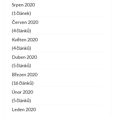
Srpen 2020
(1 článek)
Červen 2020
(4 článků)
Květen 2020
(4 článků)
Duben 2020
(5 článků)
Březen 2020
(16 článků)
Únor 2020
(5 článků)
Leden 2020