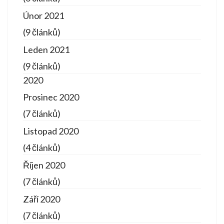
Únor 2021
(9 článků)
Leden 2021
(9 článků)
2020
Prosinec 2020
(7 článků)
Listopad 2020
(4 článků)
Říjen 2020
(7 článků)
Září 2020
(7 článků)