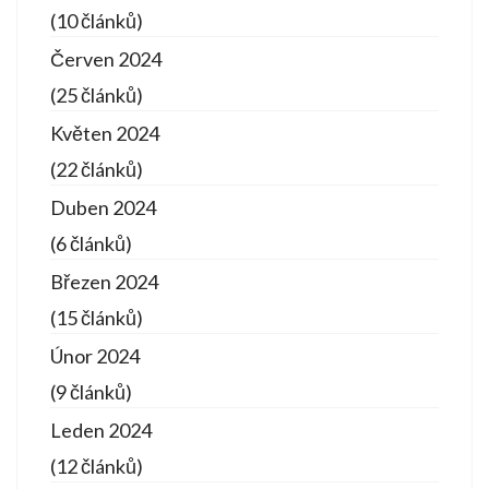
(10 článků)
Červen 2024
(25 článků)
Květen 2024
(22 článků)
Duben 2024
(6 článků)
Březen 2024
(15 článků)
Únor 2024
(9 článků)
Leden 2024
(12 článků)