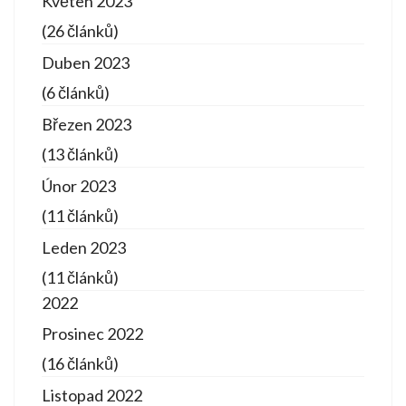
Květen 2023
(26 článků)
Duben 2023
(6 článků)
Březen 2023
(13 článků)
Únor 2023
(11 článků)
Leden 2023
(11 článků)
2022
Prosinec 2022
(16 článků)
Listopad 2022