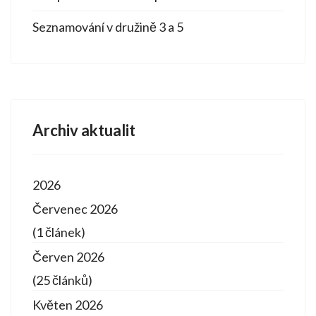
Seznamování v družině 3 a 5
Archiv aktualit
2026
Červenec 2026
(1 článek)
Červen 2026
(25 článků)
Květen 2026