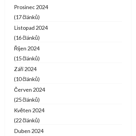
Prosinec 2024
(17 článků)
Listopad 2024
(16 článků)
Říjen 2024
(15 článků)
Září 2024
(10 článků)
Červen 2024
(25 článků)
Květen 2024
(22 článků)
Duben 2024