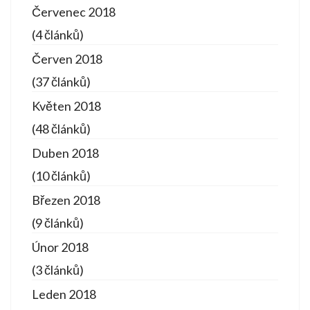
Červenec 2018
(4 článků)
Červen 2018
(37 článků)
Květen 2018
(48 článků)
Duben 2018
(10 článků)
Březen 2018
(9 článků)
Únor 2018
(3 článků)
Leden 2018