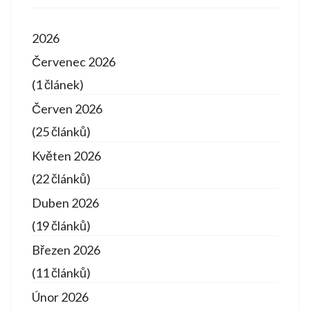
2026
Červenec 2026
(1 článek)
Červen 2026
(25 článků)
Květen 2026
(22 článků)
Duben 2026
(19 článků)
Březen 2026
(11 článků)
Únor 2026