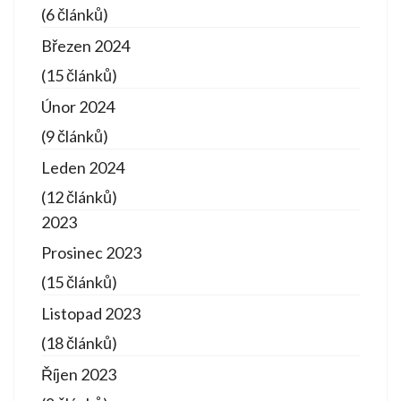
(6 článků)
Březen 2024
(15 článků)
Únor 2024
(9 článků)
Leden 2024
(12 článků)
2023
Prosinec 2023
(15 článků)
Listopad 2023
(18 článků)
Říjen 2023