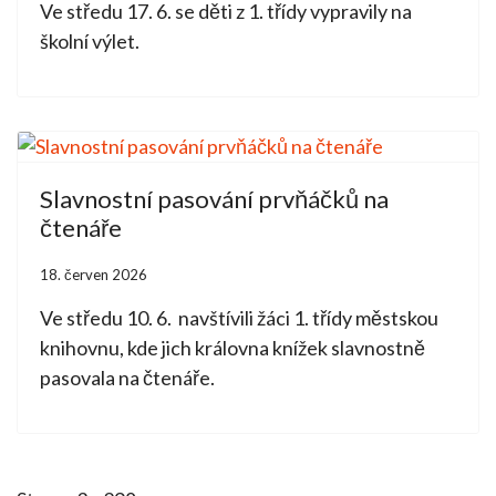
Ve středu 17. 6. se děti z 1. třídy vypravily na
školní výlet.
Slavnostní pasování prvňáčků na
čtenáře
18. červen 2026
Ve středu 10. 6. navštívili žáci 1. třídy městskou
knihovnu, kde jich královna knížek slavnostně
pasovala na čtenáře.