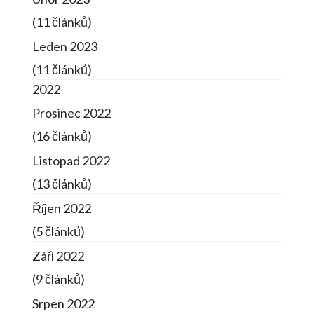
(11 článků)
Leden 2023
(11 článků)
2022
Prosinec 2022
(16 článků)
Listopad 2022
(13 článků)
Říjen 2022
(5 článků)
Září 2022
(9 článků)
Srpen 2022