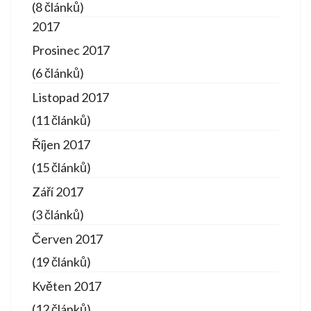
(8 článků)
2017
Prosinec 2017
(6 článků)
Listopad 2017
(11 článků)
Říjen 2017
(15 článků)
Září 2017
(3 článků)
Červen 2017
(19 článků)
Květen 2017
(12 článků)