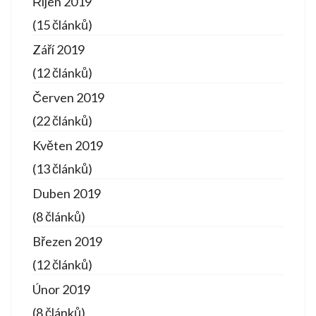
Říjen 2019
(15 článků)
Září 2019
(12 článků)
Červen 2019
(22 článků)
Květen 2019
(13 článků)
Duben 2019
(8 článků)
Březen 2019
(12 článků)
Únor 2019
(8 článků)