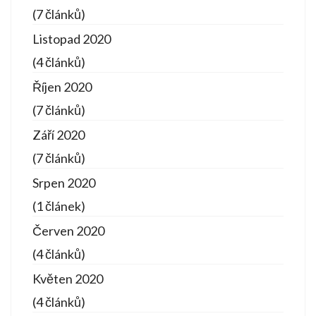
(7 článků)
Listopad 2020
(4 článků)
Říjen 2020
(7 článků)
Září 2020
(7 článků)
Srpen 2020
(1 článek)
Červen 2020
(4 článků)
Květen 2020
(4 článků)