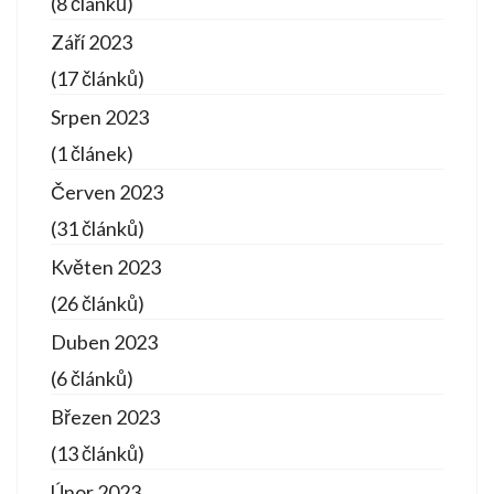
(8 článků)
Září 2023
(17 článků)
Srpen 2023
(1 článek)
Červen 2023
(31 článků)
Květen 2023
(26 článků)
Duben 2023
(6 článků)
Březen 2023
(13 článků)
Únor 2023