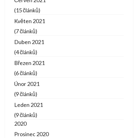
Červen 2021
(15 článků)
Květen 2021
(7 článků)
Duben 2021
(4 článků)
Březen 2021
(6 článků)
Únor 2021
(9 článků)
Leden 2021
(9 článků)
2020
Prosinec 2020