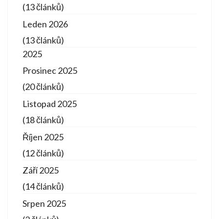
(13 článků)
Leden 2026
(13 článků)
2025
Prosinec 2025
(20 článků)
Listopad 2025
(18 článků)
Říjen 2025
(12 článků)
Září 2025
(14 článků)
Srpen 2025