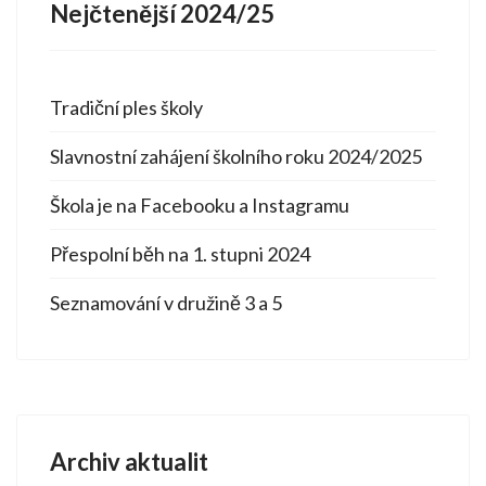
Nejčtenější 2024/25
Tradiční ples školy
Slavnostní zahájení školního roku 2024/2025
Škola je na Facebooku a Instagramu
Přespolní běh na 1. stupni 2024
Seznamování v družině 3 a 5
Archiv aktualit