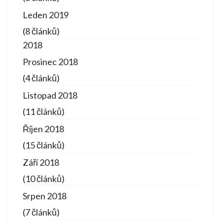
Leden 2019
(8 článků)
2018
Prosinec 2018
(4 článků)
Listopad 2018
(11 článků)
Říjen 2018
(15 článků)
Září 2018
(10 článků)
Srpen 2018
(7 článků)