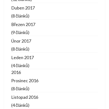
Duben 2017
(8 článků)
Březen 2017
(9 článků)
Únor 2017
(8 článků)
Leden 2017
(4 článků)
2016
Prosinec 2016
(8 článků)
Listopad 2016
(4 článků)