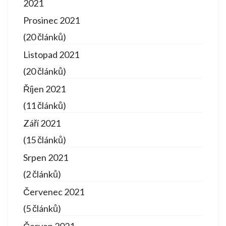
2021
Prosinec 2021
(20 článků)
Listopad 2021
(20 článků)
Říjen 2021
(11 článků)
Září 2021
(15 článků)
Srpen 2021
(2 článků)
Červenec 2021
(5 článků)