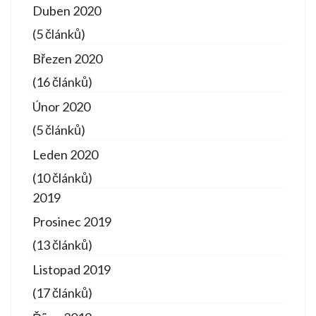
Duben 2020
(5 článků)
Březen 2020
(16 článků)
Únor 2020
(5 článků)
Leden 2020
(10 článků)
2019
Prosinec 2019
(13 článků)
Listopad 2019
(17 článků)