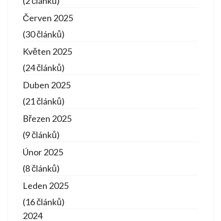
(2 článků)
Červen 2025
(30 článků)
Květen 2025
(24 článků)
Duben 2025
(21 článků)
Březen 2025
(9 článků)
Únor 2025
(8 článků)
Leden 2025
(16 článků)
2024