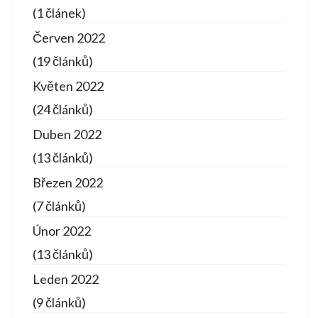
(1 článek)
Červen 2022
(19 článků)
Květen 2022
(24 článků)
Duben 2022
(13 článků)
Březen 2022
(7 článků)
Únor 2022
(13 článků)
Leden 2022
(9 článků)